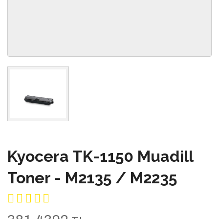
Kyocera TK-1150 Muadill
Toner - M2135 / M2235