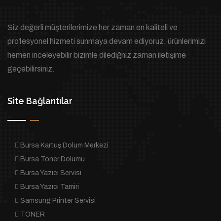
Siz değerli müşterilerimize her zaman en kaliteli ve
profesyonel hizmeti sunmaya devam ediyoruz, ürünlerimizi
hemen inceleyebilir bizimle dilediğniz zaman iletişime
geçebilirsiniz.
Site Bağlantılar
Bursa Kartuş Dolum Merkezi
Bursa Toner Dolumu
Bursa Yazıcı Servisi
Bursa Yazıcı Tamiri
Samsung Printer Servisi
TONER